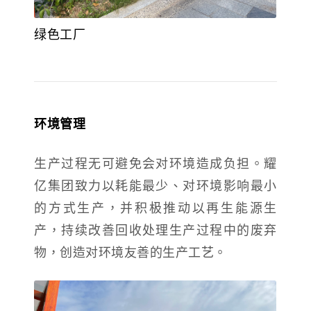
绿色工厂
环境管理
生产过程无可避免会对环境造成负担。耀
亿集团致力以耗能最少、对环境影响最小
的方式生产，并积极推动以再生能源生
产，持续改善回收处理生产过程中的废弃
物，创造对环境友善的生产工艺。