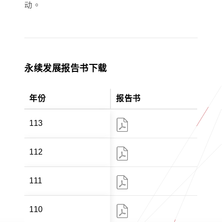
动。
永续发展报告书下载
年份
报告书
113
112
111
110