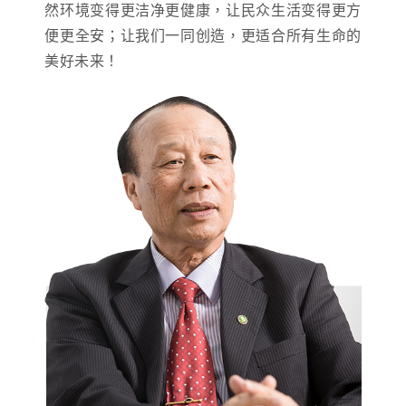
然环境变得更洁净更健康，让民众生活变得更方
便更全安；让我们一同创造，更适合所有生命的
美好未来！