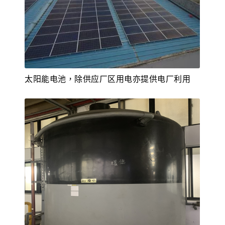
太阳能电池，除供应厂区用电亦提供电厂利用