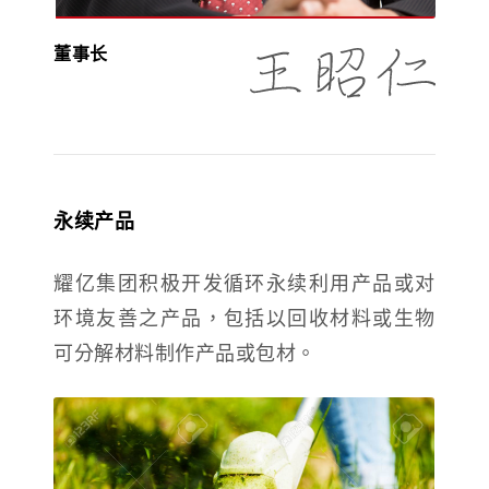
董事长
永续产品
耀亿集团积极开发循环永续利用产品或对
环境友善之产品，包括以回收材料或生物
可分解材料制作产品或包材。