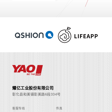
耀亿工业股份有限公司
彰化县和美镇彰美路6段334号
客服专线
传真