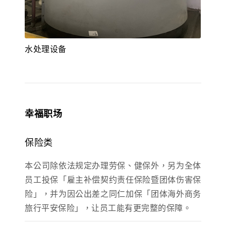
水处理设备
幸福职场
保险类
本公司除依法规定办理劳保、健保外，另为全体
员工投保「雇主补偿契约责任保险暨团体伤害保
险」，并为因公出差之同仁加保「团体海外商务
旅行平安保险」，让员工能有更完整的保障。