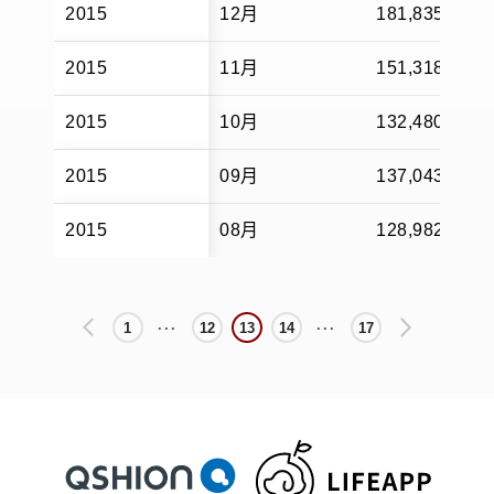
2015
12月
181,835
2015
11月
151,318
2015
10月
132,480
2015
09月
137,043
2015
08月
128,982
1
12
13
14
17