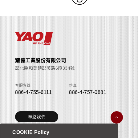
耀億工業股份有限公司
彰化縣和美鎮彰美路6段334號
客服專線
傳真
886-4-755-6111
886-4-757-0881
聯絡我們
COOKIE Policy