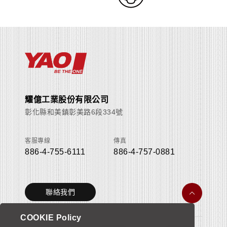
耀億工業股份有限公司
彰化縣和美鎮彰美路6段334號
客服專線
傳真
886-4-755-6111
886-4-757-0881
聯絡我們
COOKIE Policy