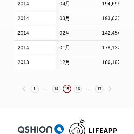
2014
04月
194,696
2014
03月
193,633
2014
02月
142,454
2014
01月
178,132
2013
12月
186,187
1
14
15
16
17