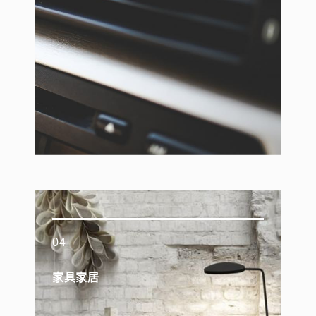
04
家具家居