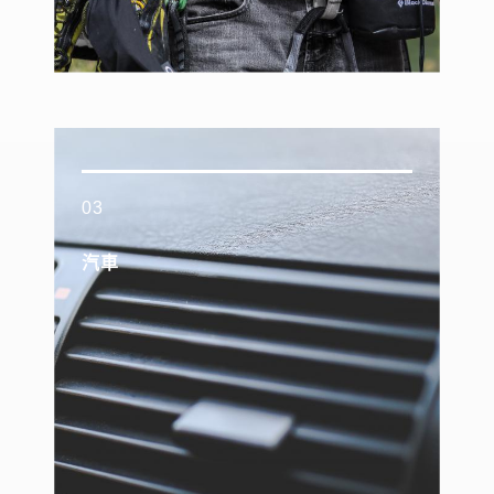
03
汽車