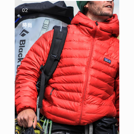
02
時尚