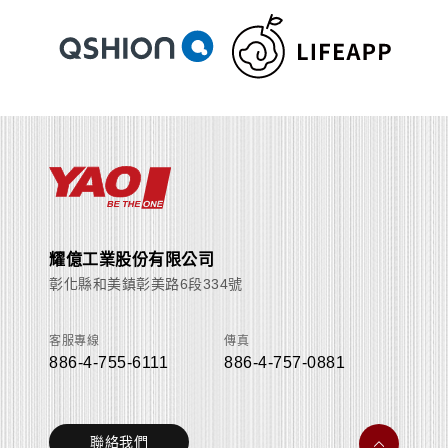
耀億工業股份有限公司
彰化縣和美鎮彰美路6段334號
客服專線
傳真
886-4-755-6111
886-4-757-0881
聯絡我們