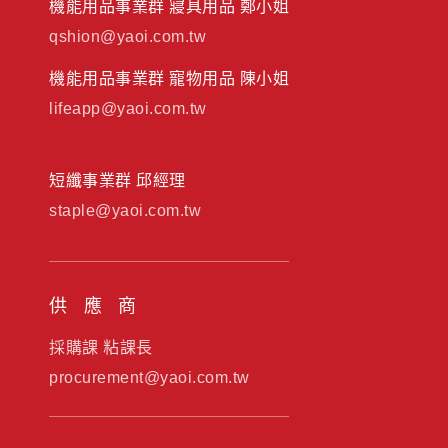
機能用品事業群 寢具用品 鄭小姐
qshion@yaoi.com.tw
機能用品事業群 寵物用品 陳小姐
lifeapp@yaoi.com.tw
短纖事業群 邱經理
staple@yaoi.com.tw
供應商
採購課 粘課長
procurement@yaoi.com.tw