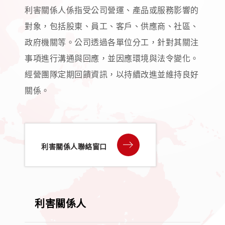
利害關係人係指受公司營運、產品或服務影響的
對象，包括股東、員工、客戶、供應商、社區、
政府機關等。公司透過各單位分工，針對其關注
事項進行溝通與回應，並因應環境與法令變化。
經營團隊定期回饋資訊，以持續改進並維持良好
關係。
利害關係人聯絡窗口
利害關係人