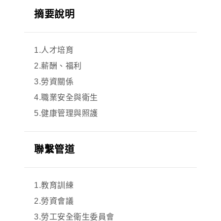
摘要說明
1.人才培育
2.薪酬、福利
3.勞資關係
4.職業安全與衛生
5.健康管理與照護
聯繫管道
1.教育訓練
2.勞資會議
3.勞工安全衛生委員會