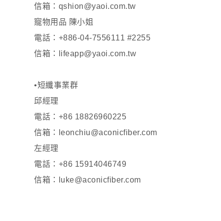
信箱：qshion@yaoi.com.tw
寵物用品 陳小姐
電話：+886-04-7556111 #2255
信箱：lifeapp@yaoi.com.tw
•短纖事業群
邱經理
電話：+86 18826960225
信箱：leonchiu@aconicfiber.com
左經理
電話：+86 15914046749
信箱：luke@aconicfiber.com