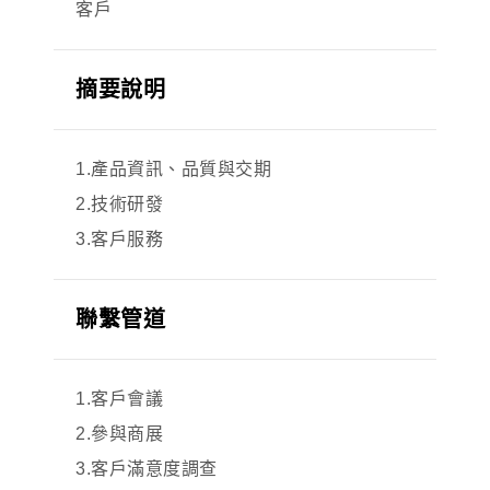
客戶
摘要說明
1.產品資訊、品質與交期
2.技術研發
3.客戶服務
聯繫管道
1.客戶會議
2.參與商展
3.客戶滿意度調查