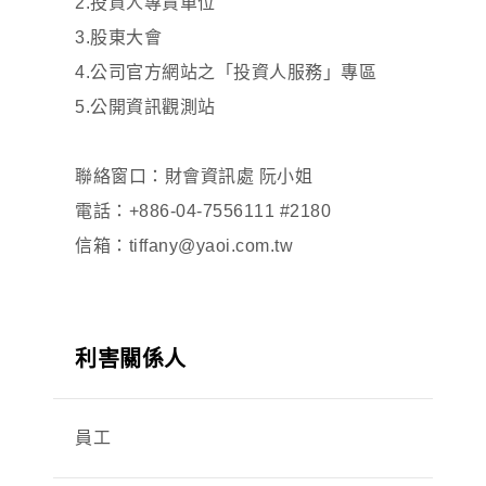
2.投資人專責單位
3.股東大會
4.公司官方網站之「投資人服務」專區
5.公開資訊觀測站
聯絡窗口：財會資訊處 阮小姐
電話：+886-04-7556111 #2180
信箱：tiffany@yaoi.com.tw
利害關係人
員工