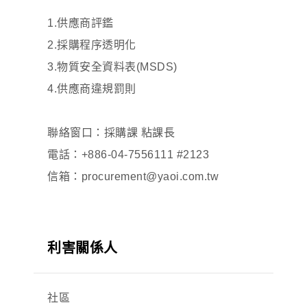
1.供應商評鑑
2.採購程序透明化
3.物質安全資料表(MSDS)
4.供應商違規罰則
聯絡窗口：採購課 粘課長
電話：+886-04-7556111 #2123
信箱：procurement@yaoi.com.tw
利害關係人
社區