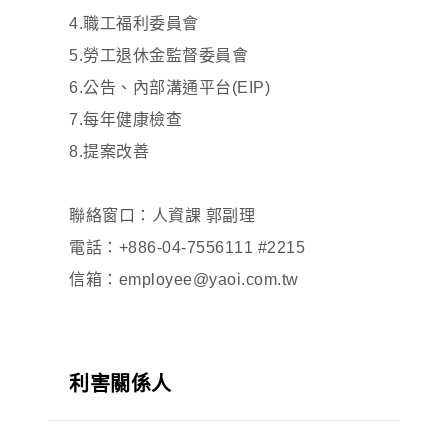
4.職工福利委員會
5.勞工退休金監督委員會
6.公告、內部溝通平台(EIP)
7.每年健康檢查
8.提案改善
聯絡窗口：人資課 郭副理
電話：+886-04-7556111 #2215
信箱：employee@yaoi.com.tw
利害關係人