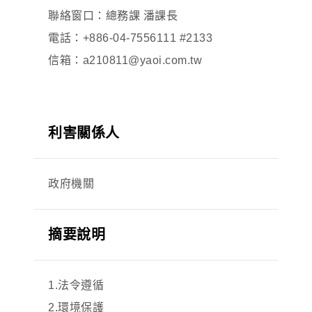
聯絡窗口：總務課 潘課長
電話：+886-04-7556111 #2133
信箱：a210811@yaoi.com.tw
利害關係人
政府機關
摘要說明
1.法令遵循
2.環境保護