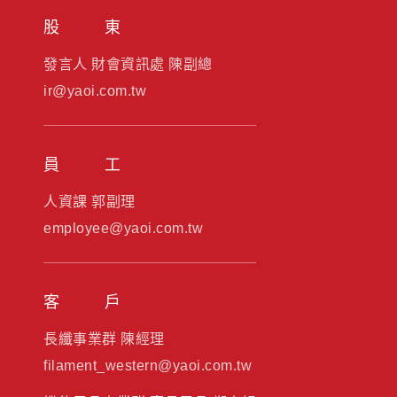
股東
發言人 財會資訊處 陳副總
ir@yaoi.com.tw
員工
人資課 郭副理
employee@yaoi.com.tw
客戶
長纖事業群 陳經理
filament_western@yaoi.com.tw