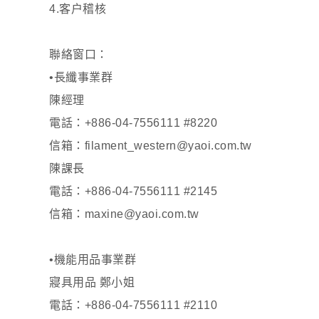
4.客户稽核
聯絡窗口：
•長纖事業群
陳經理
電話：+886-04-7556111 #8220
信箱：filament_western@yaoi.com.tw
陳課長
電話：+886-04-7556111 #2145
信箱：maxine@yaoi.com.tw
•機能用品事業群
寢具用品 鄭小姐
電話：+886-04-7556111 #2110