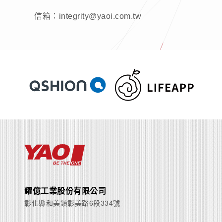
信箱：integrity@yaoi.com.tw
耀億工業股份有限公司
彰化縣和美鎮彰美路6段334號