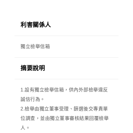
利害關係人
獨立檢舉信箱
摘要說明
1.設有獨立檢舉信箱，供內外部檢舉違反
誠信行為。
2.檢舉由獨立董事受理、篩選後交專責單
位調查，並由獨立董事審核結果回覆檢舉
人。