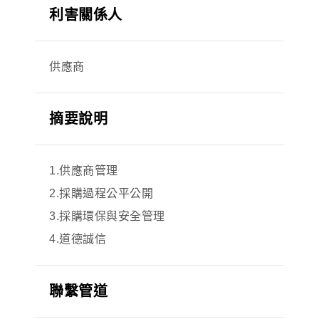
利害關係人
供應商
摘要說明
1.供應商管理
2.採購過程公平公開
3.採購環保與安全管理
4.道德誠信
聯繫管道