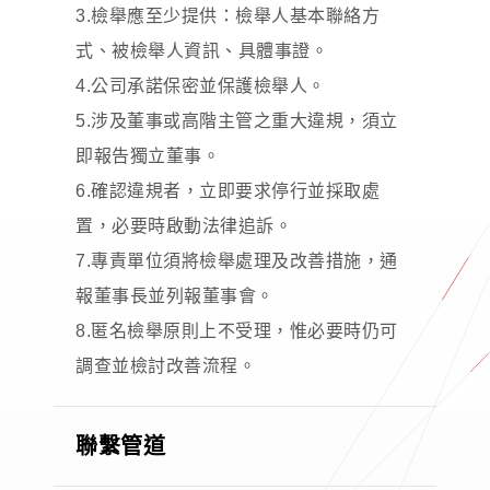
3.檢舉應至少提供：檢舉人基本聯絡方
式、被檢舉人資訊、具體事證。
4.公司承諾保密並保護檢舉人。
5.涉及董事或高階主管之重大違規，須立
即報告獨立董事。
6.確認違規者，立即要求停行並採取處
置，必要時啟動法律追訴。
7.專責單位須將檢舉處理及改善措施，通
報董事長並列報董事會。
8.匿名檢舉原則上不受理，惟必要時仍可
調查並檢討改善流程。
聯繫管道