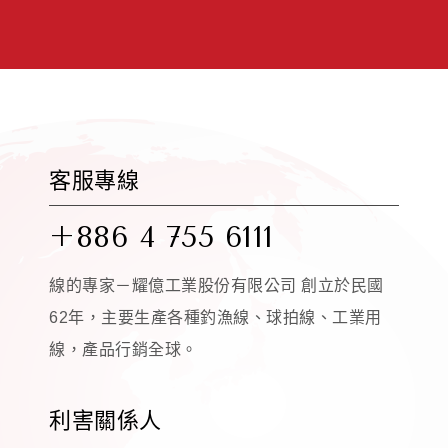
客服專線
+886 4 755 6111
線的專家－耀億工業股份有限公司 創立於民國
62年，主要生產各種釣漁線、球拍線、工業用
線，產品行銷全球。
利害關係人