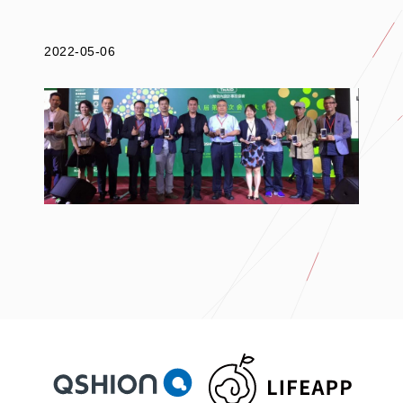
2022-05-06