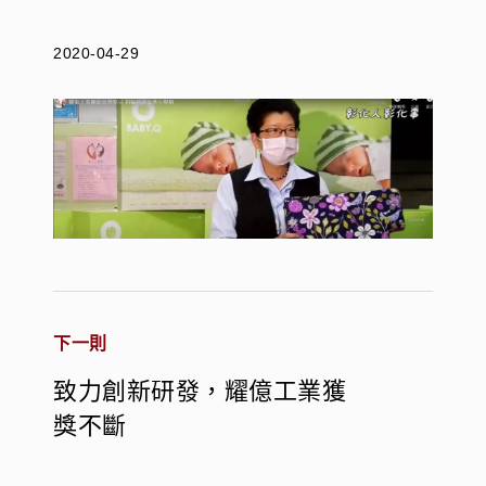
2020-04-29
下一則
致力創新研發，耀億工業獲
獎不斷