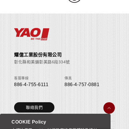
耀億工業股份有限公司
彰化縣和美鎮彰美路6段334號
客服專線
傳真
886-4-755-6111
886-4-757-0881
聯絡我們
COOKIE Policy