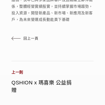
係，整體經營實績殷實，並持續掌握市場趨勢，
投入資源，開發新產品、新市場、新應用及新客
戶，為未來營運成長動能奠下基礎
回上一頁
上一則
QSHION x 瑪喜樂 公益捐
贈