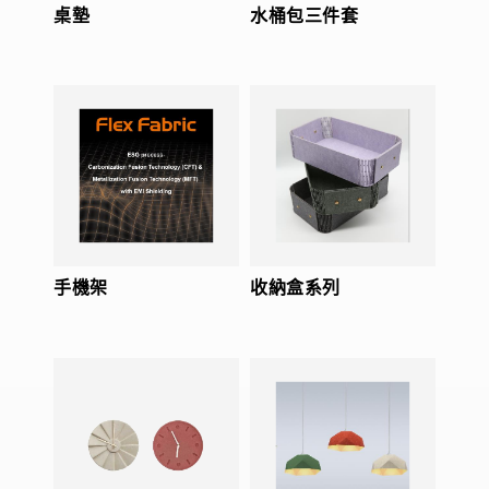
桌墊
水桶包三件套
手機架
收納盒系列