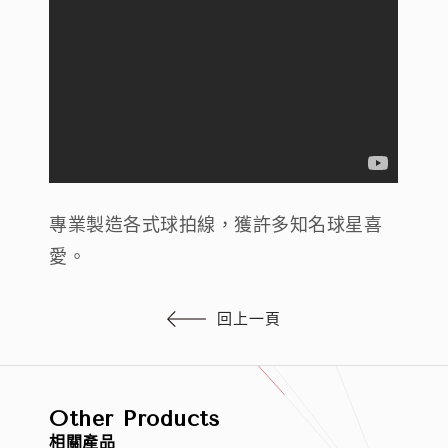
專業製造各式球拍線，獲許多知名球星喜
愛。
回上一頁
Other Products
相關產品