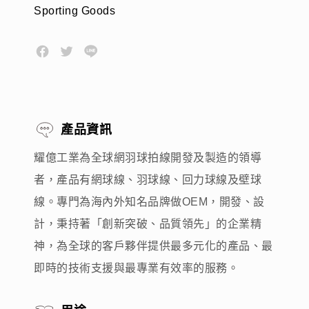
Sporting Goods
產品資訊
耀億工業為全球網羽球拍線開發及製造的領導
者，產品有網球線、羽球線、回力球線及壁球
線。專門為海內外知名品牌做OEM，開發、設
計，秉持著「創新突破、品質領先」的企業精
神，為全球的客戶夥伴提供最多元化的產品、最
即時的技術支援與最專業有效率的服務。