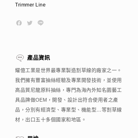
Trimmer Line
產品資訊
耀億工業是世界最專業製造割草線的廠家之一。
我們擁有豐富抽絲經驗及專業開發技術，並使用
高品質尼龍原料抽絲，專門為海內外知名園藝工
具品牌做OEM，開發、設計出符合使用者之產
品，分別有經濟型、專業型、機能型…等割草線
材，出口五十多個國家和地區。