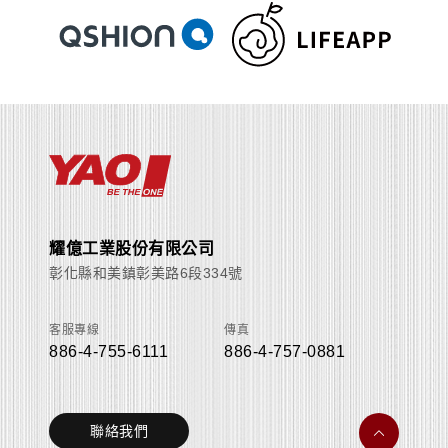
耀億工業股份有限公司
彰化縣和美鎮彰美路6段334號
客服專線
傳真
886-4-755-6111
886-4-757-0881
聯絡我們