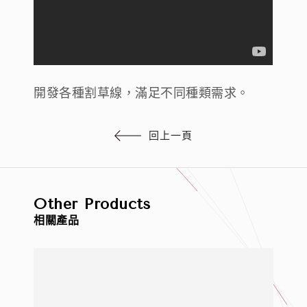
開發各種割草線，滿足不同種類需求。
回上一頁
Other Products
相關產品